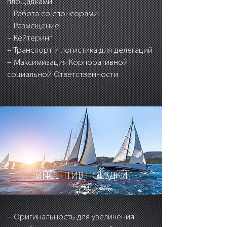
площадками
– Работа со спонсорами
– Размещение
– Кейтеринг
– Транспорт и логистика для делегаций
– Максимизация Корпоративной
социальной Ответственности
ИНСЕНТИВ ПОЕЗДКИ
– Оригинальность для увеличения