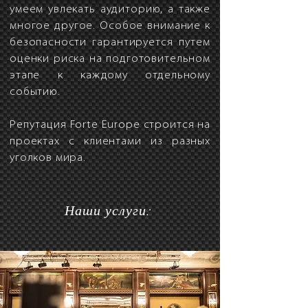
умеем увлекать аудиторию, а также
многое другое. Особое внимание к
безопасности гарантируется путем
оценки риска на подготовительном
этапе к каждому отдельному
событию.
Репутация Forte Europe строится на
проектах с клиентами из разных
уголков мира.
Наши услуги: