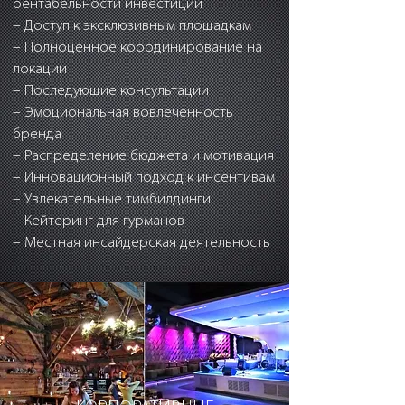
рентабельности инвестиций
– Доступ к эксклюзивным площадкам
– Полноценное координирование на
локации
– Последующие консультации
– Эмоциональная вовлеченность
бренда
– Распределение бюджета и мотивация
– Инновационный подход к инсентивам
– Увлекательные тимбилдинги
– Кейтеринг для гурманов
– Местная инсайдерская деятельность