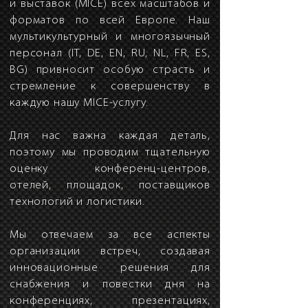
и выставок (MICE) всех масштабов и
форматов по всей Европе. Наш
мультикультурный и многоязычный
персонал (IT, DE, EN, RU, NL, FR, ES,
BG) привносит особую страсть и
стремление к совершенству в
каждую нашу MICE-услугу.
Для нас важна каждая деталь,
поэтому мы проводим тщательную
оценку конференц-центров,
отелей, площадок, поставщиков
технологий и логистики.
Мы отвечаем за все аспекты
организации встреч, создавая
инновационные решения для
снабжения и повестки дня на
конференциях, презентациях,