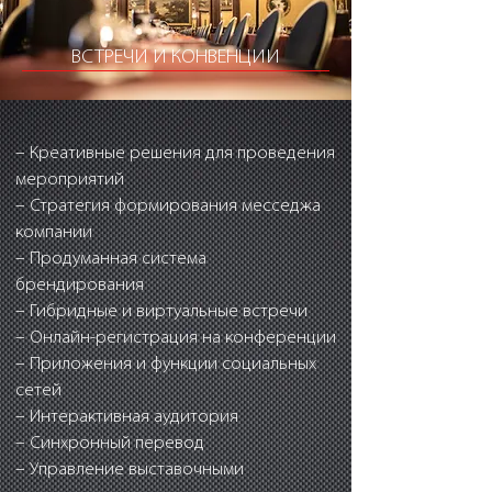
ВСТРЕЧИ И КОНВЕНЦИИ
– Креативные решения для проведения
мероприятий
– Стратегия формирования месседжа
компании
– Продуманная система
брендирования
– Гибридные и виртуальные встречи
– Онлайн-регистрация на конференции
– Приложения и функции социальных
сетей
– Интерактивная аудитория
– Синхронный перевод
– Управление выставочными